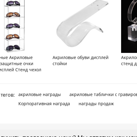
ные Акриловые
Акриловые обуви дисплей
Акрило
защитные очки
стойки
стенд 
исплей Стенд чехол
тегов:
акриловые награды
акриловые таблички с гравиро
Корпоративная награда
награды продаж