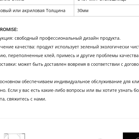
ковый или акриловая Толщина
30мм
ROMISE:
рукция: свободный профессиональный дизайн продукта.
ечение качества: продукт использует зеленый экологически чис
ию, переполненные клей, примесь и другие проблемы качества
оставки: может быть доставлен вовремя в соответствии с догово
 основном обеспечиваем индивидуальное обслуживание для кли
но. Если у вас есть какие-либо вопросы или вы хотите узнать 
та, свяжитесь с нами.