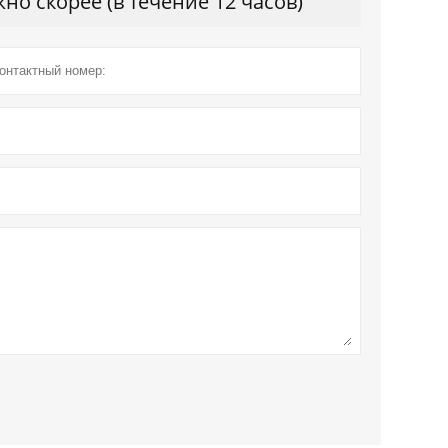
о скорее (в течение 12 часов)