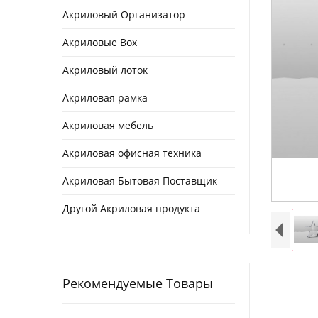
Акриловый Организатор
Акриловые Box
Акриловый лоток
Акриловая рамка
Акриловая мебель
Акриловая офисная техника
Акриловая Бытовая Поставщик
Другой Акриловая продукта
Рекомендуемые Товары