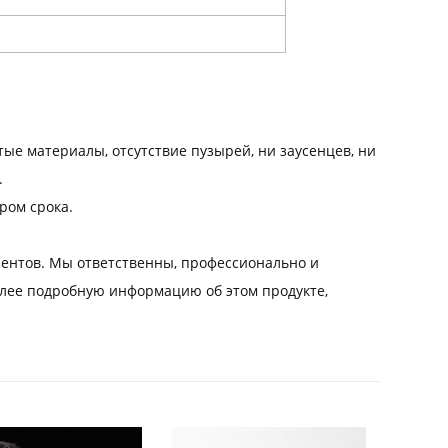
тые материалы, отсутствие пузырей, ни заусенцев, ни
.
ром срока.
ентов. Мы ответственны, профессионально и
более подробную информацию об этом продукте,