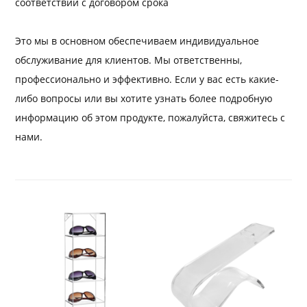
соответствии с договором срока
Это мы в основном обеспечиваем индивидуальное
обслуживание для клиентов. Мы ответственны,
профессионально и эффективно. Если у вас есть какие-
либо вопросы или вы хотите узнать более подробную
информацию об этом продукте, пожалуйста, свяжитесь с
нами.