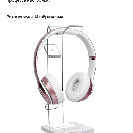
процессе настройки.
Рекомендуют Изображения: