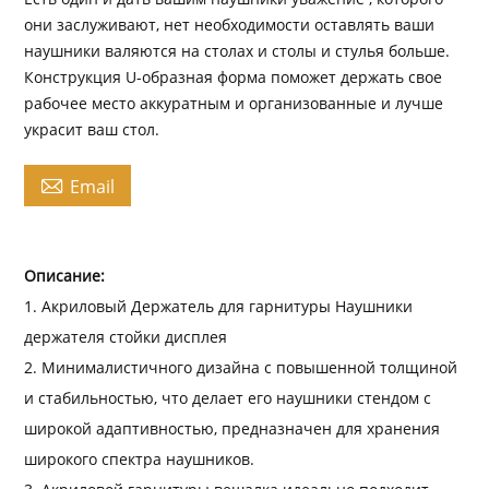
они заслуживают, нет необходимости оставлять ваши
наушники валяются на столах и столы и стулья больше.
Конструкция U-образная форма поможет держать свое
рабочее место аккуратным и организованные и лучше
украсит ваш стол.

Email
Описание:
1. Акриловый Держатель для гарнитуры Наушники
держателя стойки дисплея
2. Минималистичного дизайна с повышенной толщиной
и стабильностью, что делает его наушники стендом с
широкой адаптивностью, предназначен для хранения
широкого спектра наушников.