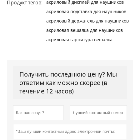
Продукт тегов:
акриловый дисплей для наушников
акриловая подставка для наушников
акриловый держатель для наушников
акриловая вешалка для наушников
акриловая гарнитура вешалка
Получить последнюю цену? Мы
ответим как можно скорее (в
течение 12 часов)