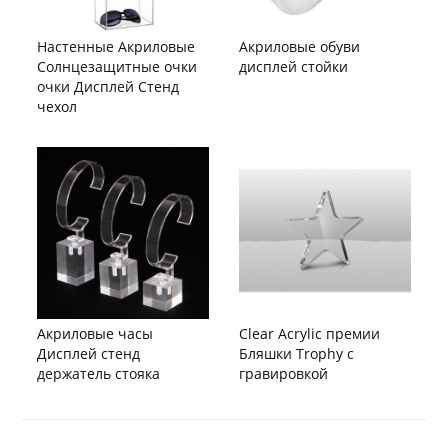
Настенные Акриловые
Акриловые обуви
Солнцезащитные очки
дисплей стойки
очки Дисплей Стенд
чехол
Акриловые часы
Clear Acrylic премии
Дисплей стенд
Бляшки Trophy с
держатель стояка
гравировкой