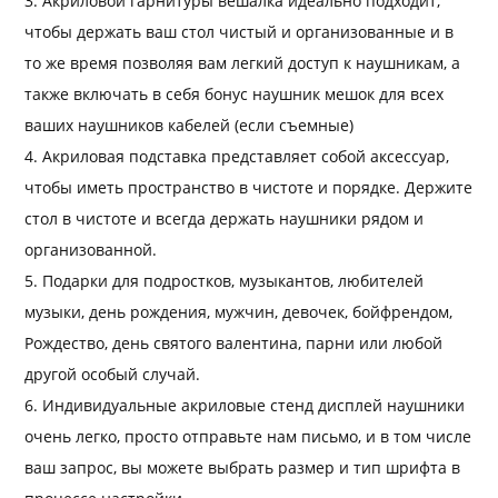
3. Акриловой гарнитуры вешалка идеально подходит,
чтобы держать ваш стол чистый и организованные и в
то же время позволяя вам легкий доступ к наушникам, а
также включать в себя бонус наушник мешок для всех
ваших наушников кабелей (если съемные)
4. Акриловая подставка представляет собой аксессуар,
чтобы иметь пространство в чистоте и порядке. Держите
стол в чистоте и всегда держать наушники рядом и
организованной.
5. Подарки для подростков, музыкантов, любителей
музыки, день рождения, мужчин, девочек, бойфрендом,
Рождество, день святого валентина, парни или любой
другой особый случай.
6. Индивидуальные акриловые стенд дисплей наушники
очень легко, просто отправьте нам письмо, и в том числе
ваш запрос, вы можете выбрать размер и тип шрифта в