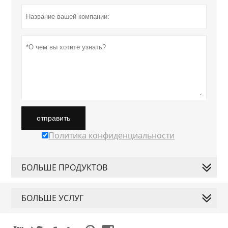
отправить
Политика конфиденциальности
БОЛЬШЕ ПРОДУКТОВ
БОЛЬШЕ УСЛУГ